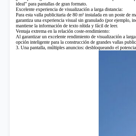
ideal" para pantallas de gran formato.
Excelente experiencia de visualización a larga distancia:
Para esta valla publicitaria de 80 m² instalada en un poste de m
garantiza una experiencia visual sin granulado (por ejemplo, in
mantiene la información de texto nítida y fácil de leer.
Ventaja extrema en la relación coste-rendimiento:
Al garantizar un excelente rendimiento de visualización a larga
opción inteligente para la construcción de grandes vallas public
3. Una pantalla, múltiples anuncios: desbloqueando el potencia