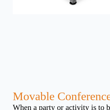
Movable Conference
When a party or activity is to b