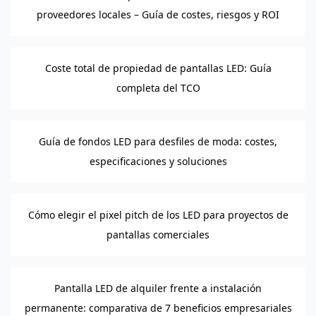
proveedores locales – Guía de costes, riesgos y ROI
Coste total de propiedad de pantallas LED: Guía
completa del TCO
Guía de fondos LED para desfiles de moda: costes,
especificaciones y soluciones
Cómo elegir el pixel pitch de los LED para proyectos de
pantallas comerciales
Pantalla LED de alquiler frente a instalación
permanente: comparativa de 7 beneficios empresariales