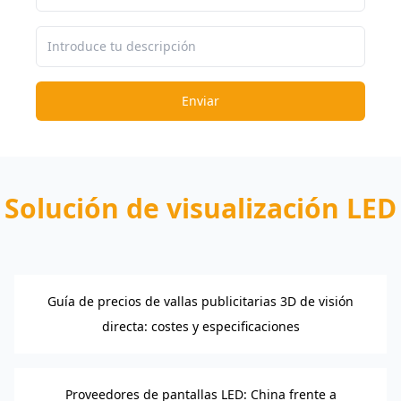
Enviar
Solución de visualización LED
Guía de precios de vallas publicitarias 3D de visión
directa: costes y especificaciones
Proveedores de pantallas LED: China frente a