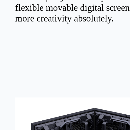
flexible movable digital screen
more creativity absolutely.