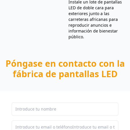
Instale un lote de pantallas
LED de doble cara para
exteriores junto a las
carreteras africanas para
reproducir anuncios e
información de bienestar
público.
Póngase en contacto con la
fábrica de pantallas LED