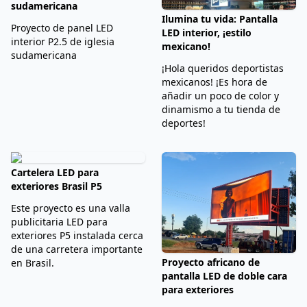
sudamericana
Ilumina tu vida: Pantalla
Proyecto de panel LED
LED interior, ¡estilo
interior P2.5 de iglesia
mexicano!
sudamericana
¡Hola queridos deportistas
mexicanos! ¡Es hora de
añadir un poco de color y
dinamismo a tu tienda de
deportes!
Cartelera LED para
exteriores Brasil P5
Este proyecto es una valla
publicitaria LED para
exteriores P5 instalada cerca
de una carretera importante
Proyecto africano de
en Brasil.
pantalla LED de doble cara
para exteriores