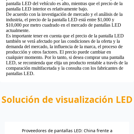
pantalla LED del vehículo es alto, mientras que el precio de la
pantalla LED interior es relativamente bajo.
De acuerdo con la investigación de mercado y el análisis de la
industria, el precio de la pantalla LED está entre $1,000 y
$10,000 por metro cuadrado en el mercado de pantallas LED
actualmente.
Es importante tener en cuenta que el precio de la pantalla LED
también se verá afectado por las condiciones de la oferta y la
demanda del mercado, la influencia de la marca, el proceso de
producción y otros factores. El precio puede cambiar en
cualquier momento. Por lo tanto, si desea comprar una pantalla
LED, se recomienda que elija un producto rentable a través de la
comparación multifacetada y la consulta con los
fabricantes de
pantallas LED
.
Solución de visualización LED
Proveedores de pantallas LED: China frente a