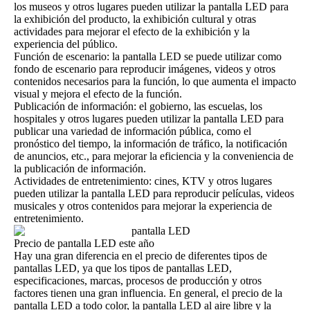
los museos y otros lugares pueden utilizar la pantalla LED para
la exhibición del producto, la exhibición cultural y otras
actividades para mejorar el efecto de la exhibición y la
experiencia del público.
Función de escenario: la pantalla LED se puede utilizar como
fondo de escenario para reproducir imágenes, videos y otros
contenidos necesarios para la función, lo que aumenta el impacto
visual y mejora el efecto de la función.
Publicación de información: el gobierno, las escuelas, los
hospitales y otros lugares pueden utilizar la pantalla LED para
publicar una variedad de información pública, como el
pronóstico del tiempo, la información de tráfico, la notificación
de anuncios, etc., para mejorar la eficiencia y la conveniencia de
la publicación de información.
Actividades de entretenimiento: cines, KTV y otros lugares
pueden utilizar la pantalla LED para reproducir películas, videos
musicales y otros contenidos para mejorar la experiencia de
entretenimiento.
Precio de pantalla LED este año
Hay una gran diferencia en el precio de diferentes tipos de
pantallas LED, ya que los tipos de pantallas LED,
especificaciones, marcas, procesos de producción y otros
factores tienen una gran influencia. En general, el precio de la
pantalla LED a todo color, la pantalla LED al aire libre y la