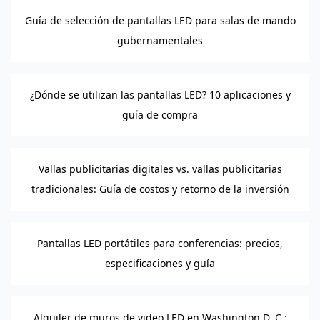
Guía de selección de pantallas LED para salas de mando
gubernamentales
¿Dónde se utilizan las pantallas LED? 10 aplicaciones y
guía de compra
Vallas publicitarias digitales vs. vallas publicitarias
tradicionales: Guía de costos y retorno de la inversión
Pantallas LED portátiles para conferencias: precios,
especificaciones y guía
Alquiler de muros de video LED en Washington D. C.: