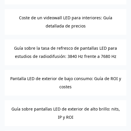
Coste de un videowall LED para interiores: Guía
detallada de precios
Guía sobre la tasa de refresco de pantallas LED para
estudios de radiodifusión: 3840 Hz frente a 7680 Hz
Pantalla LED de exterior de bajo consumo: Guía de ROI y
costes
Guía sobre pantallas LED de exterior de alto brillo: nits,
IP y ROI