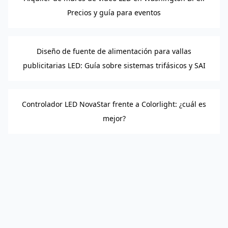
Precios y guía para eventos
Diseño de fuente de alimentación para vallas
publicitarias LED: Guía sobre sistemas trifásicos y SAI
Controlador LED NovaStar frente a Colorlight: ¿cuál es
mejor?