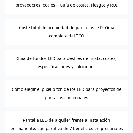
proveedores locales – Guía de costes, riesgos y ROI
Coste total de propiedad de pantallas LED: Guía
completa del TCO
Guía de fondos LED para desfiles de moda: costes,
especificaciones y soluciones
Cómo elegir el pixel pitch de los LED para proyectos de
pantallas comerciales
Pantalla LED de alquiler frente a instalación
permanente: comparativa de 7 beneficios empresariales