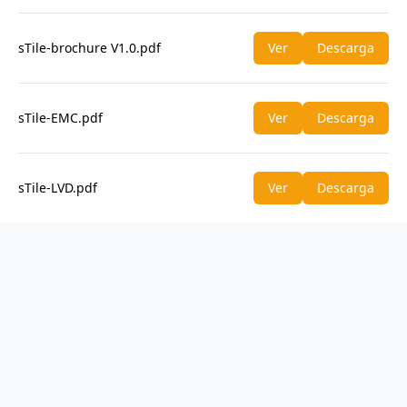
sTile-brochure V1.0.pdf
Ver
Descarga
sTile-EMC.pdf
Ver
Descarga
sTile-LVD.pdf
Ver
Descarga