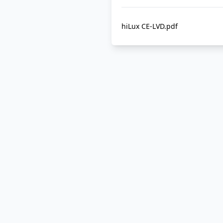
hiLux CE-LVD.pdf