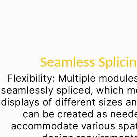
Seamless Splici
Flexibility: Multiple module
seamlessly spliced, which me
displays of different sizes a
can be created as neede
accommodate various spati