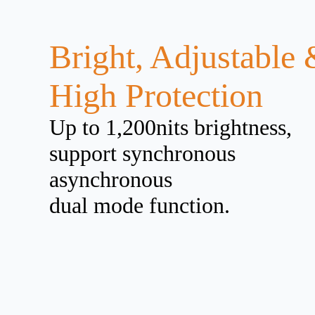
Bright, Adjustable
High Protection
Up to 1,200nits brightness,
support synchronous
asynchronous
dual mode function.