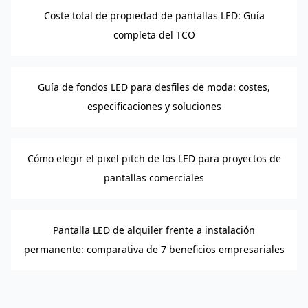
Coste total de propiedad de pantallas LED: Guía
completa del TCO
Guía de fondos LED para desfiles de moda: costes,
especificaciones y soluciones
Cómo elegir el pixel pitch de los LED para proyectos de
pantallas comerciales
Pantalla LED de alquiler frente a instalación
permanente: comparativa de 7 beneficios empresariales