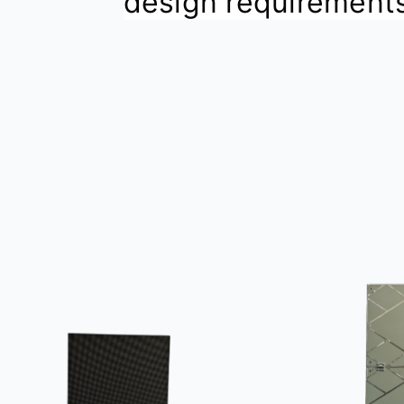
design requirement