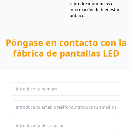
reproducir anuncios e
información de bienestar
público.
Póngase en contacto con la
fábrica de pantallas LED