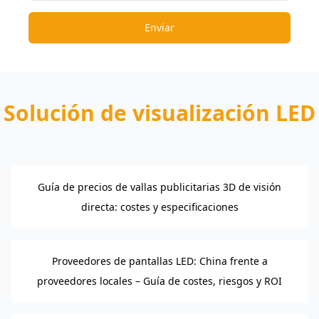
Enviar
Solución de visualización LED
Guía de precios de vallas publicitarias 3D de visión
directa: costes y especificaciones
Proveedores de pantallas LED: China frente a
proveedores locales – Guía de costes, riesgos y ROI