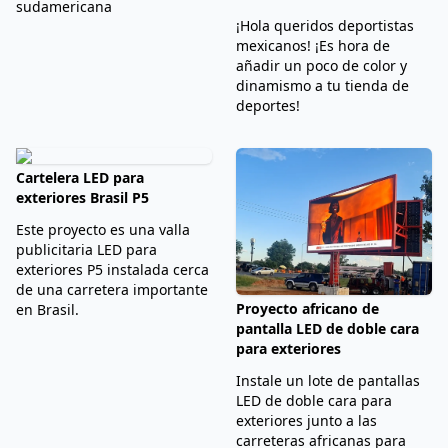
sudamericana
¡Hola queridos deportistas
mexicanos! ¡Es hora de
añadir un poco de color y
dinamismo a tu tienda de
deportes!
Cartelera LED para
exteriores Brasil P5
Este proyecto es una valla
publicitaria LED para
exteriores P5 instalada cerca
de una carretera importante
Proyecto africano de
en Brasil.
pantalla LED de doble cara
para exteriores
Instale un lote de pantallas
LED de doble cara para
exteriores junto a las
carreteras africanas para