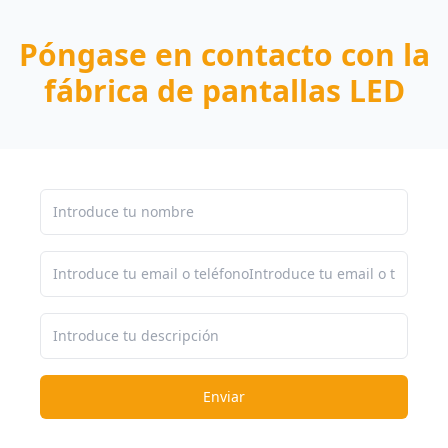
Póngase en contacto con la
fábrica de pantallas LED
Enviar