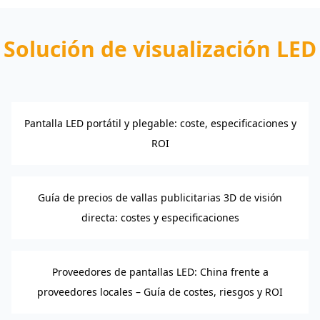
Solución de visualización LED
Pantalla LED portátil y plegable: coste, especificaciones y
ROI
Guía de precios de vallas publicitarias 3D de visión
directa: costes y especificaciones
Proveedores de pantallas LED: China frente a
proveedores locales – Guía de costes, riesgos y ROI