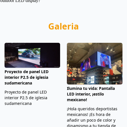
outdoor LED display?
Galeria
Proyecto de panel LED
interior P2.5 de iglesia
sudamericana
Ilumina tu vida: Pantalla
Proyecto de panel LED
LED interior, ¡estilo
interior P2.5 de iglesia
mexicano!
sudamericana
¡Hola queridos deportistas
mexicanos! ¡Es hora de
añadir un poco de color y
dinamismo a tu tienda de