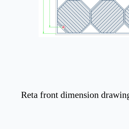
Reta front dimension drawin