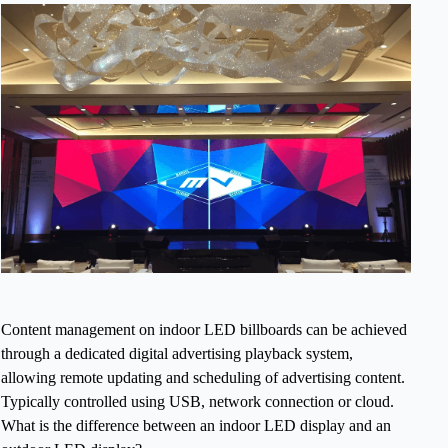
Content management on indoor LED billboards can be achieved
through a dedicated digital advertising playback system,
allowing remote updating and scheduling of advertising content.
Typically controlled using USB, network connection or cloud.
What is the difference between an indoor LED display and an