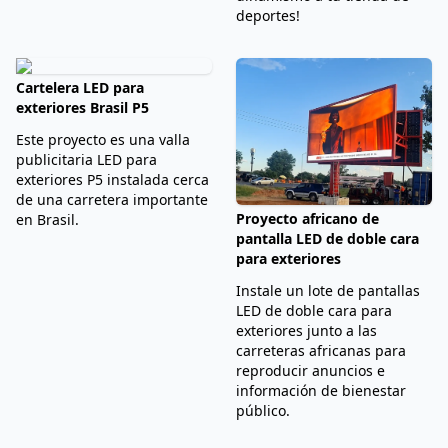
deportes!
Cartelera LED para
exteriores Brasil P5
Este proyecto es una valla
publicitaria LED para
exteriores P5 instalada cerca
de una carretera importante
Proyecto africano de
en Brasil.
pantalla LED de doble cara
para exteriores
Instale un lote de pantallas
LED de doble cara para
exteriores junto a las
carreteras africanas para
reproducir anuncios e
información de bienestar
público.