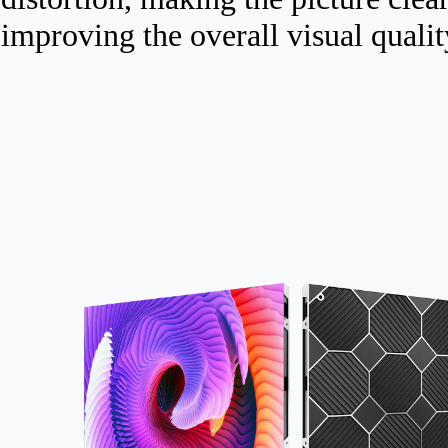
improving the overall visual qualit