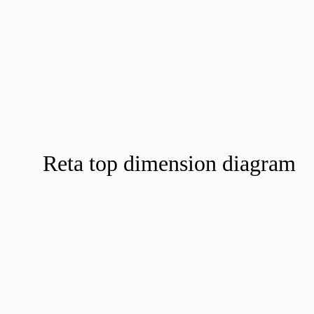
Reta top dimension diagram