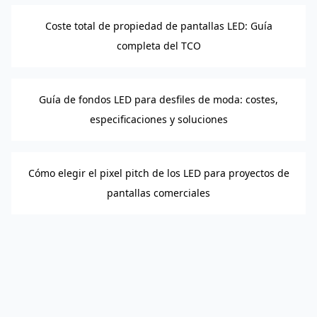
Coste total de propiedad de pantallas LED: Guía
completa del TCO
Guía de fondos LED para desfiles de moda: costes,
especificaciones y soluciones
Cómo elegir el pixel pitch de los LED para proyectos de
pantallas comerciales