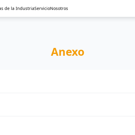
as de la Industria
Servicio
Nosotros
Anexo