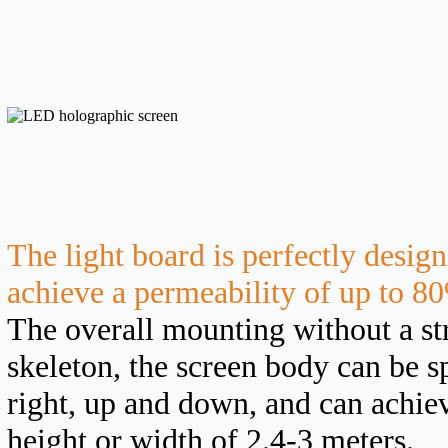
The light board is perfectly design
achieve a permeability of up to 8
The overall mounting without a st
skeleton, the screen body can be sp
right, up and down, and can achiev
height or width of 2.4-3 meters.