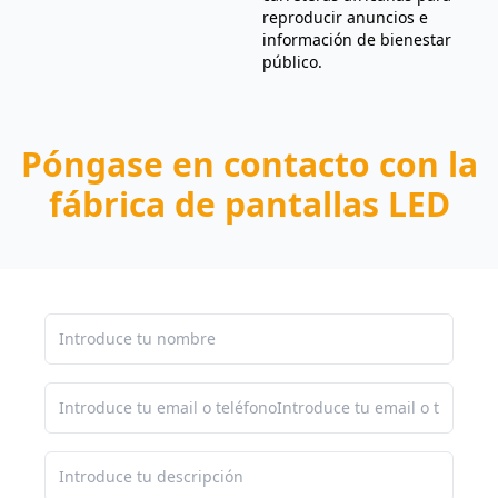
reproducir anuncios e
información de bienestar
público.
Póngase en contacto con la
fábrica de pantallas LED