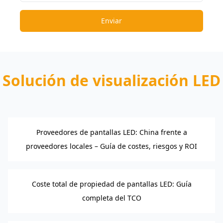
Enviar
Solución de visualización LED
Proveedores de pantallas LED: China frente a
proveedores locales – Guía de costes, riesgos y ROI
Coste total de propiedad de pantallas LED: Guía
completa del TCO