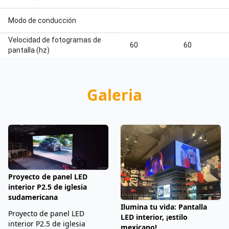
Modo de conducción
Velocidad de fotogramas de
60
60
pantalla (hz)
Galeria
Proyecto de panel LED
interior P2.5 de iglesia
sudamericana
Ilumina tu vida: Pantalla
Proyecto de panel LED
LED interior, ¡estilo
interior P2.5 de iglesia
mexicano!