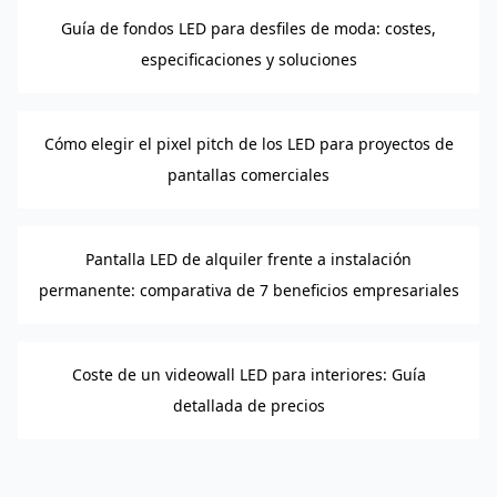
Guía de fondos LED para desfiles de moda: costes,
especificaciones y soluciones
Cómo elegir el pixel pitch de los LED para proyectos de
pantallas comerciales
Pantalla LED de alquiler frente a instalación
permanente: comparativa de 7 beneficios empresariales
Coste de un videowall LED para interiores: Guía
detallada de precios