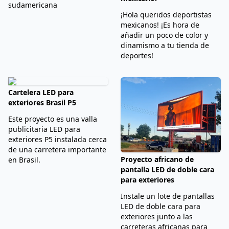
sudamericana
¡Hola queridos deportistas
mexicanos! ¡Es hora de
añadir un poco de color y
dinamismo a tu tienda de
deportes!
Cartelera LED para
exteriores Brasil P5
Este proyecto es una valla
publicitaria LED para
exteriores P5 instalada cerca
de una carretera importante
Proyecto africano de
en Brasil.
pantalla LED de doble cara
para exteriores
Instale un lote de pantallas
LED de doble cara para
exteriores junto a las
carreteras africanas para