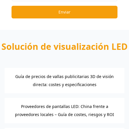
Enviar
Solución de visualización LED
Guía de precios de vallas publicitarias 3D de visión
directa: costes y especificaciones
Proveedores de pantallas LED: China frente a
proveedores locales – Guía de costes, riesgos y ROI