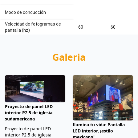
Modo de conducción
Velocidad de fotogramas de
60
60
pantalla (hz)
Galeria
Proyecto de panel LED
interior P2.5 de iglesia
sudamericana
Ilumina tu vida: Pantalla
Proyecto de panel LED
LED interior, ¡estilo
interior P2.5 de iglesia
mexicano!