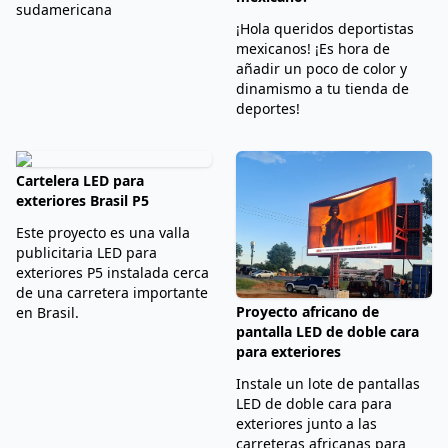
sudamericana
¡Hola queridos deportistas
mexicanos! ¡Es hora de
añadir un poco de color y
dinamismo a tu tienda de
deportes!
Cartelera LED para
exteriores Brasil P5
Este proyecto es una valla
publicitaria LED para
exteriores P5 instalada cerca
de una carretera importante
Proyecto africano de
en Brasil.
pantalla LED de doble cara
para exteriores
Instale un lote de pantallas
LED de doble cara para
exteriores junto a las
carreteras africanas para