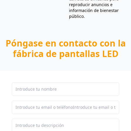
reproducir anuncios e
información de bienestar
público.
Póngase en contacto con la
fábrica de pantallas LED