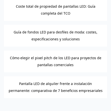
Coste total de propiedad de pantallas LED: Guía
completa del TCO
Guía de fondos LED para desfiles de moda: costes,
especificaciones y soluciones
Cómo elegir el pixel pitch de los LED para proyectos de
pantallas comerciales
Pantalla LED de alquiler frente a instalación
permanente: comparativa de 7 beneficios empresariales