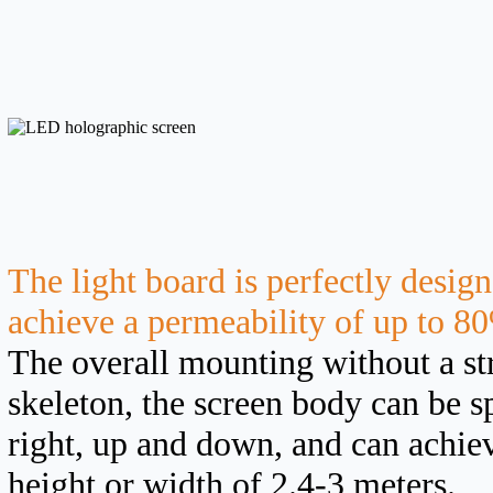
The light board is perfectly design
achieve a permeability of up to 8
The overall mounting without a st
skeleton, the screen body can be sp
right, up and down, and can achiev
height or width of 2.4-3 meters.