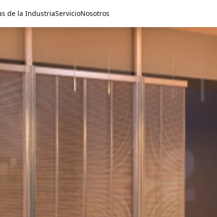
as de la Industria
Servicio
Nosotros