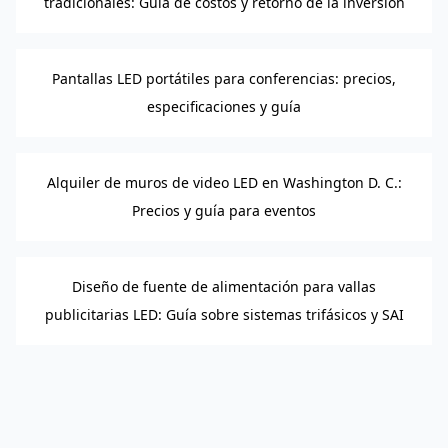
tradicionales: Guía de costos y retorno de la inversión
Pantallas LED portátiles para conferencias: precios,
especificaciones y guía
Alquiler de muros de video LED en Washington D. C.:
Precios y guía para eventos
Diseño de fuente de alimentación para vallas
publicitarias LED: Guía sobre sistemas trifásicos y SAI