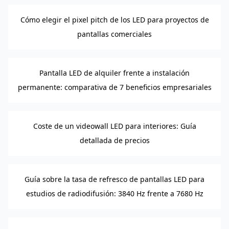
Cómo elegir el pixel pitch de los LED para proyectos de
pantallas comerciales
Pantalla LED de alquiler frente a instalación
permanente: comparativa de 7 beneficios empresariales
Coste de un videowall LED para interiores: Guía
detallada de precios
Guía sobre la tasa de refresco de pantallas LED para
estudios de radiodifusión: 3840 Hz frente a 7680 Hz