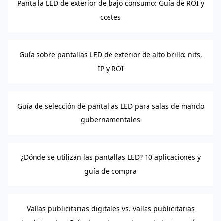
Pantalla LED de exterior de bajo consumo: Guía de ROI y
costes
Guía sobre pantallas LED de exterior de alto brillo: nits,
IP y ROI
Guía de selección de pantallas LED para salas de mando
gubernamentales
¿Dónde se utilizan las pantallas LED? 10 aplicaciones y
guía de compra
Vallas publicitarias digitales vs. vallas publicitarias