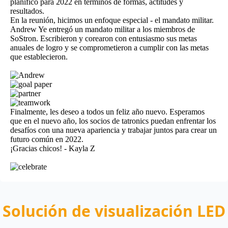
planificó para 2022 en términos de formas, actitudes y
resultados.
En la reunión, hicimos un enfoque especial - el mandato militar.
Andrew Ye entregó un mandato militar a los miembros de
SoStron. Escribieron y corearon con entusiasmo sus metas
anuales de logro y se comprometieron a cumplir con las metas
que establecieron.
Finalmente, les deseo a todos un feliz año nuevo. Esperamos
que en el nuevo año, los socios de tatronics puedan enfrentar los
desafíos con una nueva apariencia y trabajar juntos para crear un
futuro común en 2022.
¡Gracias chicos! - Kayla Z
Solución de visualización LED