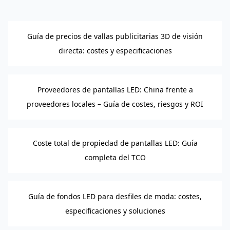
Guía de precios de vallas publicitarias 3D de visión
directa: costes y especificaciones
Proveedores de pantallas LED: China frente a
proveedores locales – Guía de costes, riesgos y ROI
Coste total de propiedad de pantallas LED: Guía
completa del TCO
Guía de fondos LED para desfiles de moda: costes,
especificaciones y soluciones