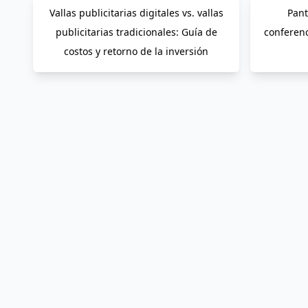
Vallas publicitarias digitales vs. vallas
Pant
publicitarias tradicionales: Guía de
conferenc
costos y retorno de la inversión