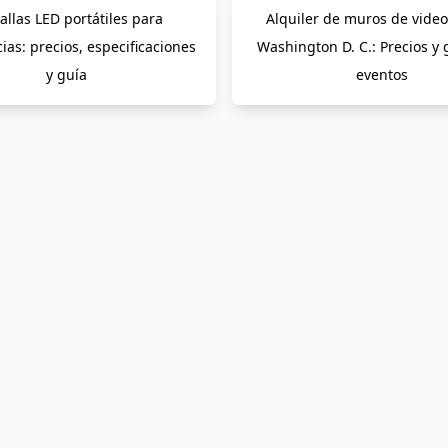
allas LED portátiles para
Alquiler de muros de vide
ias: precios, especificaciones
Washington D. C.: Precios y 
y guía
eventos