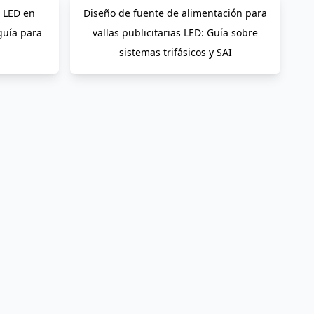
o LED en
Diseño de fuente de alimentación para
guía para
vallas publicitarias LED: Guía sobre
sistemas trifásicos y SAI