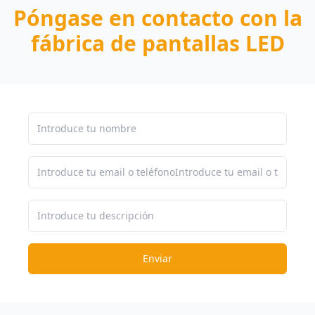
Póngase en contacto con la
fábrica de pantallas LED
Enviar