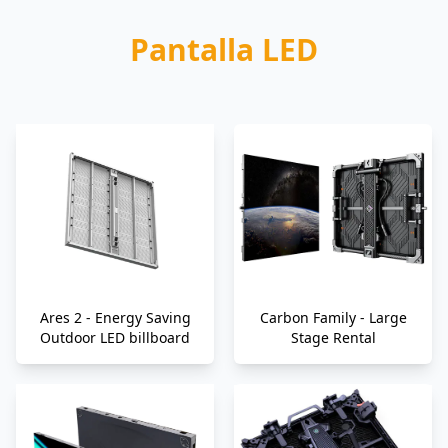
Pantalla LED
Ares 2 - Energy Saving
Carbon Family - Large
Outdoor LED billboard
Stage Rental