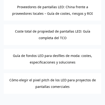
Proveedores de pantallas LED: China frente a
proveedores locales – Guía de costes, riesgos y ROI
Coste total de propiedad de pantallas LED: Guía
completa del TCO
Guía de fondos LED para desfiles de moda: costes,
especificaciones y soluciones
Cómo elegir el pixel pitch de los LED para proyectos de
pantallas comerciales