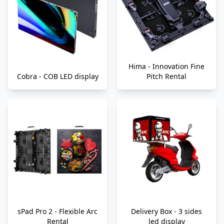
Hima - Innovation Fine
Cobra - COB LED display
Pitch Rental
sPad Pro 2 - Flexible Arc
Delivery Box - 3 sides
Rental
led display