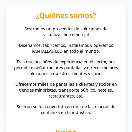
¿Quiénes somos?
Sostron es un proveedor de soluciones de
visualización comercial
Diseñamos, fabricamos, instalamos y operamos
PANTALLAS LED en todo el mundo.
Tras muchos años de experiencia en el sector, nos
permite diseñar mejores pantallas y ofrecer mejores
soluciones a nuestros clientes y socios.
Ofrecemos miles de pantallas a clientes y socios en
tiendas minoristas, transporte público, hoteles,
restaurantes, etc.
Sostron se ha convertido en una de las marcas de
confianza en la industria.
Visión