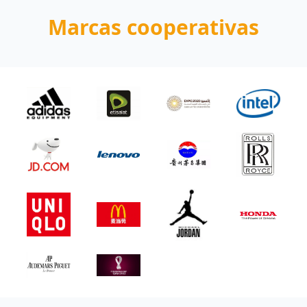
Marcas cooperativas