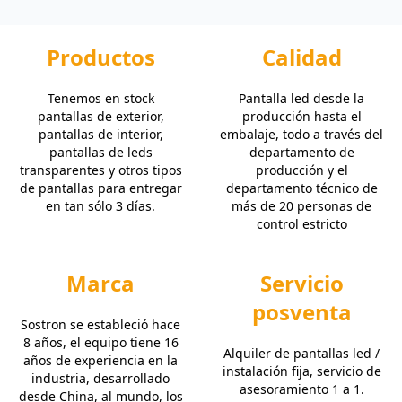
Productos
Calidad
Tenemos en stock
Pantalla led desde la
pantallas de exterior,
producción hasta el
pantallas de interior,
embalaje, todo a través del
pantallas de leds
departamento de
transparentes y otros tipos
producción y el
de pantallas para entregar
departamento técnico de
en tan sólo 3 días.
más de 20 personas de
control estricto
Marca
Servicio
posventa
Sostron se estableció hace
8 años, el equipo tiene 16
Alquiler de pantallas led /
años de experiencia en la
instalación fija, servicio de
industria, desarrollado
asesoramiento 1 a 1.
desde China, al mundo, los