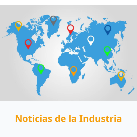
Noticias de la Industria