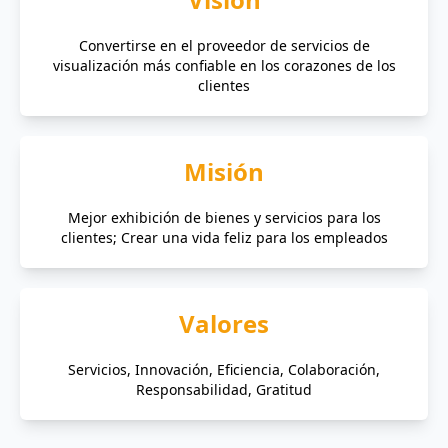
Convertirse en el proveedor de servicios de
visualización más confiable en los corazones de los
clientes
Misión
Mejor exhibición de bienes y servicios para los
clientes; Crear una vida feliz para los empleados
Valores
Servicios, Innovación, Eficiencia, Colaboración,
Responsabilidad, Gratitud