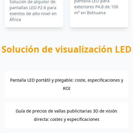
pantalla LED para
Solución de alquiler de
exteriores P4.8 de 100
pantallas LED P2.6 para
m² en Botsuana
eventos de alto nivel en
África
Solución de visualización LED
Pantalla LED portátil y plegable: coste, especificaciones y
ROI
Guía de precios de vallas publicitarias 3D de visión
directa: costes y especificaciones