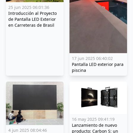
25 jun 2025 06:01:36
Introducción al Proyecto
de Pantalla LED Exterior
en Carreteras de Brasil
17 jun 2025 06:40:02
Pantalla LED exterior para
piscina
16 may 2025 09:41:19
Lanzamiento de nuevo
4 jun 2025 08:04:46
producto: Carbon S: un