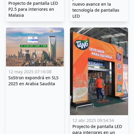
Proyecto de pantalla LED
nuevo avance en la
P2.5 para interiores en
tecnología de pantallas
Malasia
LED
12 may 2025 07:16:08
SoStron expondrá en SLS
2025 en Arabia Saudita
12 abr 2025 09:54:54
Proyecto de pantalla LED
para interiores en un