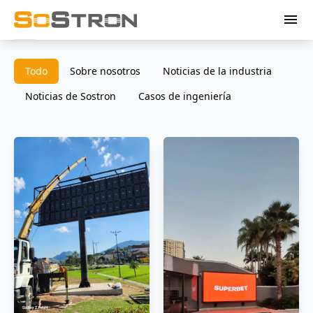
menu
Todo
Sobre nosotros
Noticias de la industria
Noticias de Sostron
Casos de ingeniería