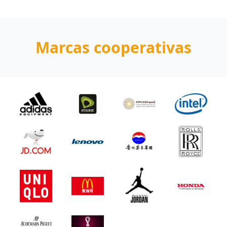
Marcas cooperativas