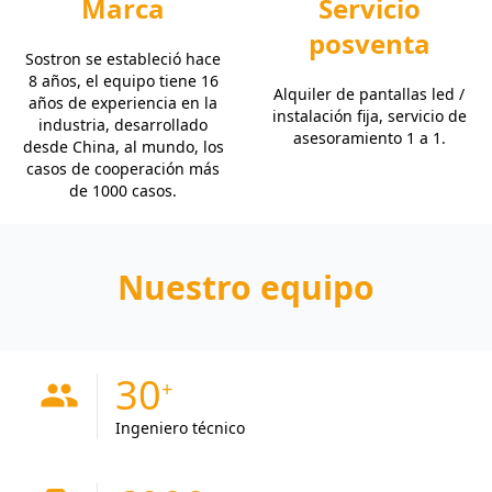
Marca
Servicio
posventa
Sostron se estableció hace
8 años, el equipo tiene 16
Alquiler de pantallas led /
años de experiencia en la
instalación fija, servicio de
industria, desarrollado
asesoramiento 1 a 1.
desde China, al mundo, los
casos de cooperación más
de 1000 casos.
Nuestro equipo
30
people
Ingeniero técnico