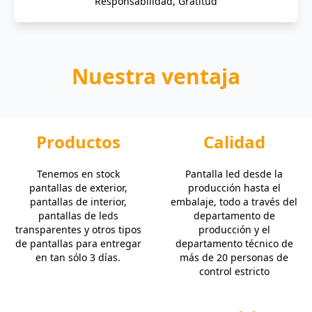
Responsabilidad, Gratitud
Nuestra ventaja
Productos
Calidad
Tenemos en stock
Pantalla led desde la
pantallas de exterior,
producción hasta el
pantallas de interior,
embalaje, todo a través del
pantallas de leds
departamento de
transparentes y otros tipos
producción y el
de pantallas para entregar
departamento técnico de
en tan sólo 3 días.
más de 20 personas de
control estricto