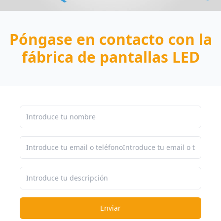
Póngase en contacto con la
fábrica de pantallas LED
Enviar