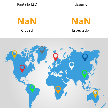
Pantalla LED
Usuario
NaN
NaN
Ciudad
Espectador