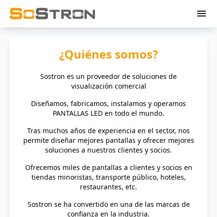
menu
¿Quiénes somos?
Sostron es un proveedor de soluciones de
visualización comercial
Diseñamos, fabricamos, instalamos y operamos
PANTALLAS LED en todo el mundo.
Tras muchos años de experiencia en el sector, nos
permite diseñar mejores pantallas y ofrecer mejores
soluciones a nuestros clientes y socios.
Ofrecemos miles de pantallas a clientes y socios en
tiendas minoristas, transporte público, hoteles,
restaurantes, etc.
Sostron se ha convertido en una de las marcas de
confianza en la industria.