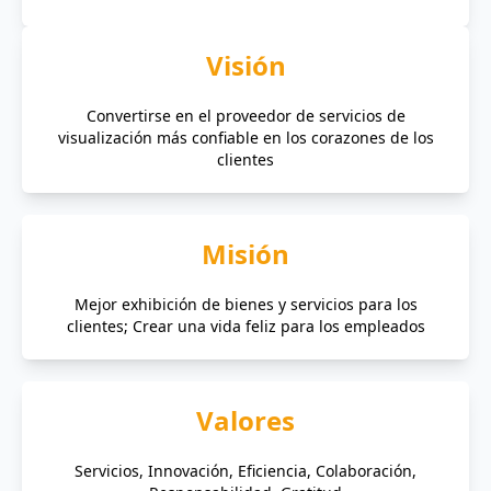
Visión
Convertirse en el proveedor de servicios de
visualización más confiable en los corazones de los
clientes
Misión
Mejor exhibición de bienes y servicios para los
clientes; Crear una vida feliz para los empleados
Valores
Servicios, Innovación, Eficiencia, Colaboración,