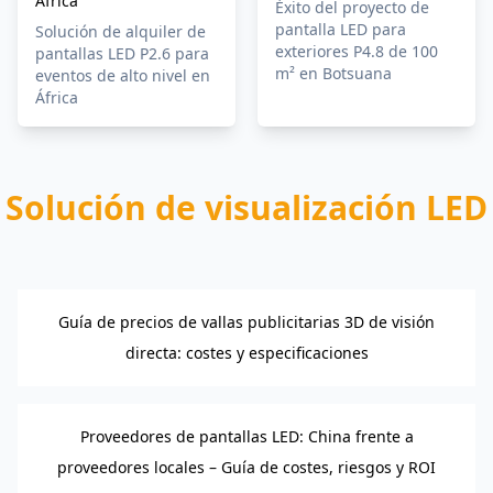
África
Éxito del proyecto de
pantalla LED para
Solución de alquiler de
exteriores P4.8 de 100
pantallas LED P2.6 para
m² en Botsuana
eventos de alto nivel en
África
Solución de visualización LED
Guía de precios de vallas publicitarias 3D de visión
directa: costes y especificaciones
Proveedores de pantallas LED: China frente a
proveedores locales – Guía de costes, riesgos y ROI