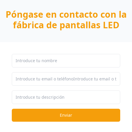
Póngase en contacto con la
fábrica de pantallas LED
Enviar