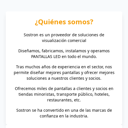
¿Quiénes somos?
Sostron es un proveedor de soluciones de
visualización comercial
Diseñamos, fabricamos, instalamos y operamos
PANTALLAS LED en todo el mundo.
Tras muchos años de experiencia en el sector, nos
permite diseñar mejores pantallas y ofrecer mejores
soluciones a nuestros clientes y socios.
Ofrecemos miles de pantallas a clientes y socios en
tiendas minoristas, transporte público, hoteles,
restaurantes, etc.
Sostron se ha convertido en una de las marcas de
confianza en la industria.