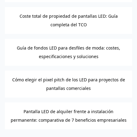
Coste total de propiedad de pantallas LED: Guía
completa del TCO
Guía de fondos LED para desfiles de moda: costes,
especificaciones y soluciones
Cómo elegir el pixel pitch de los LED para proyectos de
pantallas comerciales
Pantalla LED de alquiler frente a instalación
permanente: comparativa de 7 beneficios empresariales