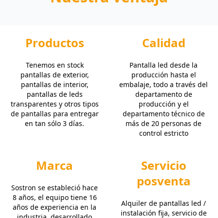
Productos
Calidad
Tenemos en stock
Pantalla led desde la
pantallas de exterior,
producción hasta el
pantallas de interior,
embalaje, todo a través del
pantallas de leds
departamento de
transparentes y otros tipos
producción y el
de pantallas para entregar
departamento técnico de
en tan sólo 3 días.
más de 20 personas de
control estricto
Marca
Servicio
posventa
Sostron se estableció hace
8 años, el equipo tiene 16
Alquiler de pantallas led /
años de experiencia en la
instalación fija, servicio de
industria, desarrollado