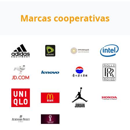
Marcas cooperativas