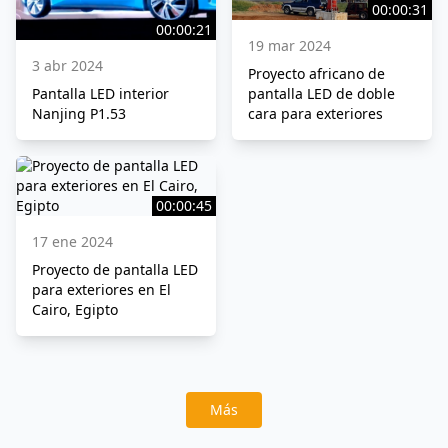
00:00:31
00:00:21
19 mar 2024
3 abr 2024
Proyecto africano de
Pantalla LED interior
pantalla LED de doble
Nanjing P1.53
cara para exteriores
00:00:45
17 ene 2024
Proyecto de pantalla LED
para exteriores en El
Cairo, Egipto
Más