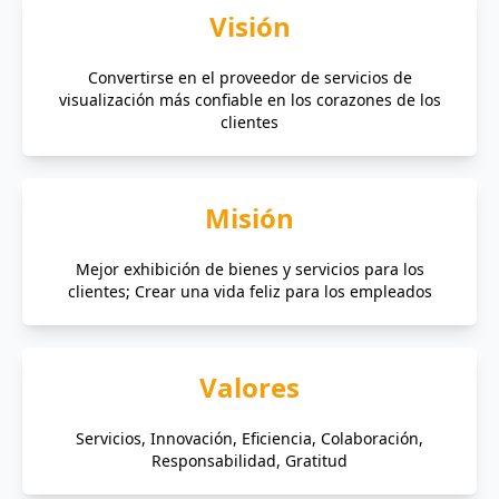
Visión
Convertirse en el proveedor de servicios de
visualización más confiable en los corazones de los
clientes
Misión
Mejor exhibición de bienes y servicios para los
clientes; Crear una vida feliz para los empleados
Valores
Servicios, Innovación, Eficiencia, Colaboración,
Responsabilidad, Gratitud