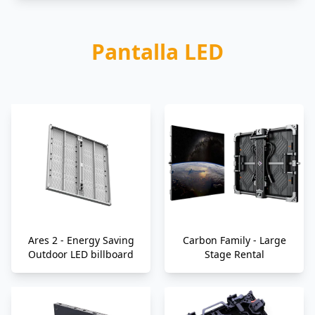
Pantalla LED
Ares 2 - Energy Saving
Carbon Family - Large
Outdoor LED billboard
Stage Rental