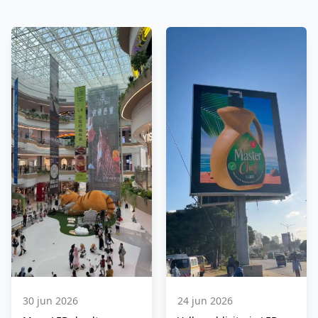
24 jun 2026
30 jun 2026