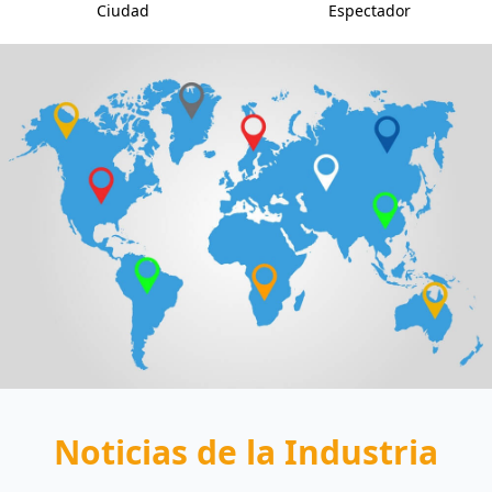
Ciudad
Espectador
Noticias de la Industria