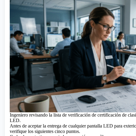
Ingeniero revisando la lista de verificación de certificación de clas
LED.
Antes de aceptar la entrega de cualquier pantalla LED para exterio
verifique los siguientes cinco puntos.