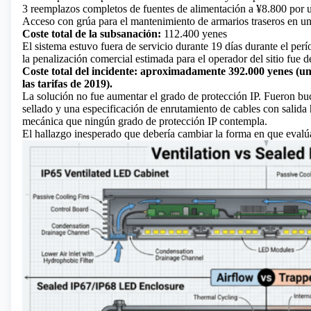
3 reemplazos completos de fuentes de alimentación a ¥8.800 por 
Acceso con grúa para el mantenimiento de armarios traseros en una
Coste total de la subsanación:
112.400 yenes
El sistema estuvo fuera de servicio durante 19 días durante el p
la penalización comercial estimada para el operador del sitio fue 
Coste total del incidente: aproximadamente 392.000 yenes (u
las tarifas de 2019).
La solución no fue aumentar el grado de protección IP. Fueron buc
sellado y una especificación de enrutamiento de cables con salida h
mecánica que ningún grado de protección IP contempla.
El hallazgo inesperado que debería cambiar la forma en que evalúa