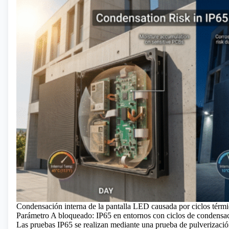
Condensación interna de la pantalla LED causada por ciclos térmi
Parámetro A bloqueado: IP65 en entornos con ciclos de condensa
Las pruebas IP65 se realizan mediante una prueba de pulverizació