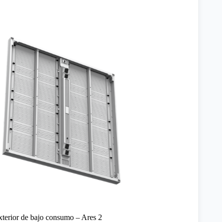
xterior de bajo consumo – Ares 2