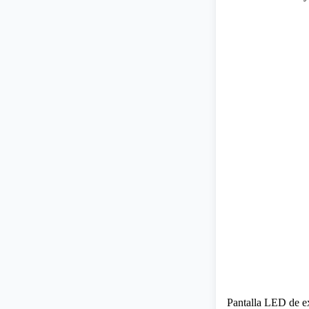
Pantalla LED de e