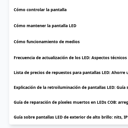
Cómo controlar la pantalla
Cómo mantener la pantalla LED
Cómo funcionamiento de medios
Frecuencia de actualización de los LED: Aspectos técnicos
Lista de precios de repuestos para pantallas LED: Ahorre
Explicación de la retroiluminación de pantallas LED: Guía
Guía de reparación de píxeles muertos en LEDs COB: arre
Guía sobre pantallas LED de exterior de alto brillo: nits, I