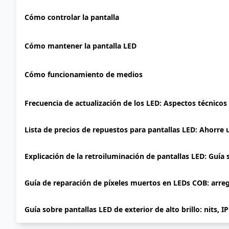
Cómo controlar la pantalla
Cómo mantener la pantalla LED
Cómo funcionamiento de medios
Frecuencia de actualización de los LED: Aspectos técnicos
Lista de precios de repuestos para pantallas LED: Ahorre
Explicación de la retroiluminación de pantallas LED: Guía
Guía de reparación de píxeles muertos en LEDs COB: arre
Guía sobre pantallas LED de exterior de alto brillo: nits, I