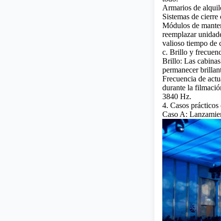
Armarios de alquil
Sistemas de cierre 
Módulos de manteni
reemplazar unidade
valioso tiempo de 
c. Brillo y frecuen
Brillo: Las cabinas
permanecer brillan
Frecuencia de actu
durante la filmació
3840 Hz.
4. Casos prácticos 
Caso A: Lanzamien