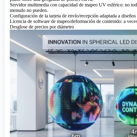
Servidor multimedia con capacidad de mapeo UV esférico: no todo
menudo no pueden.
Configuración de la tarjeta de envío/recepción adaptada a diseños 
Licencia de software de mapeo/deformación de contenido: a veces 
Desglose de precios por diámetro