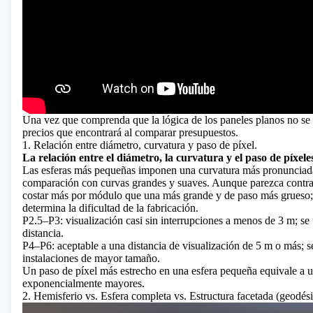
Una vez que comprenda que la lógica de los paneles planos no se ap
precios que encontrará al comparar presupuestos.
1. Relación entre diámetro, curvatura y paso de píxel.
La relación entre el diámetro, la curvatura y el paso de píxele
Las esferas más pequeñas imponen una curvatura más pronunciada,
comparación con curvas grandes y suaves. Aunque parezca contrai
costar más por módulo que una más grande y de paso más grueso; la
determina la dificultad de la fabricación.
P2.5–P3: visualización casi sin interrupciones a menos de 3 m; se u
distancia.
P4–P6: aceptable a una distancia de visualización de 5 m o más; se 
instalaciones de mayor tamaño.
Un paso de píxel más estrecho en una esfera pequeña equivale a u
exponencialmente mayores.
2. Hemisferio vs. Esfera completa vs. Estructura facetada (geodés