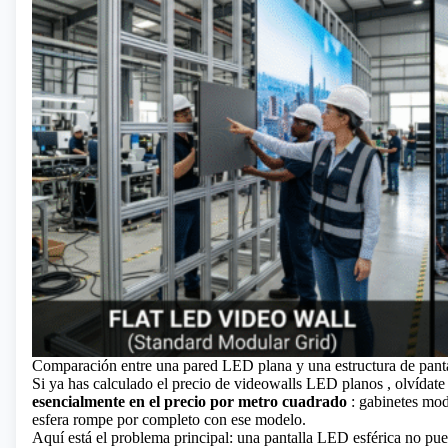
Comparación entre una pared LED plana y una estructura de panta
Si ya has calculado el precio
de videowalls LED
planos , olvídate
esencialmente en el precio por metro cuadrado
: gabinetes mod
esfera rompe por completo con ese modelo.
Aquí está el problema principal: una pantalla LED esférica no pu