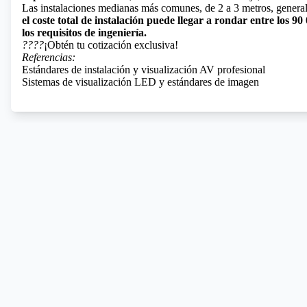
Las instalaciones medianas más comunes, de 2 a 3 metros, genera
el coste total de instalación puede llegar a rondar entre los 9
los requisitos de ingeniería.
????
¡Obtén tu cotización exclusiva!
Referencias:
Estándares de instalación y visualización AV profesional
Sistemas de visualización LED y estándares de imagen