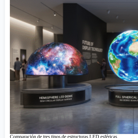
Comparación de tres tipos de estructuras LED esféricas