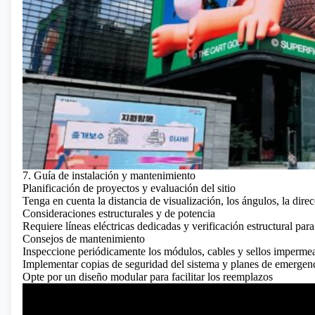
7. Guía de instalación y mantenimiento
Planificación de proyectos y evaluación del sitio
Tenga en cuenta la distancia de visualización, los ángulos, la direc
Consideraciones estructurales y de potencia
Requiere líneas eléctricas dedicadas y verificación estructural para 
Consejos de mantenimiento
Inspeccione periódicamente los módulos, cables y sellos impermea
Implementar copias de seguridad del sistema y planes de emergen
Opte por un diseño modular para facilitar los reemplazos