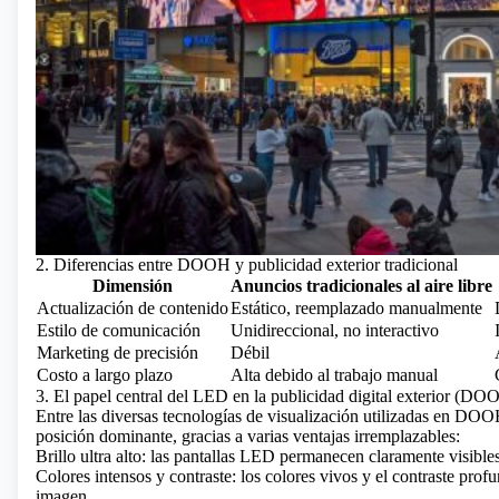
2. Diferencias entre DOOH y publicidad exterior tradicional
Dimensión
Anuncios tradicionales al aire libre
Actualización de contenido
Estático, reemplazado manualmente
Estilo de comunicación
Unidireccional, no interactivo
Marketing de precisión
Débil
Costo a largo plazo
Alta debido al trabajo manual
3. El papel central del LED en la publicidad digital exterior (DO
Entre las diversas tecnologías de visualización utilizadas en DO
posición dominante, gracias a varias ventajas irremplazables:
Brillo ultra alto: las pantallas LED permanecen claramente visibles 
Colores intensos y contraste: los colores vivos y el contraste pro
imagen.