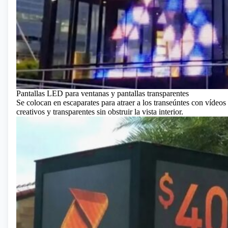
Pantallas LED para ventanas y pantallas transparentes
Se colocan en escaparates para atraer a los transeúntes con vídeo
creativos y transparentes sin obstruir la vista interior.