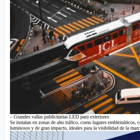
– Grandes vallas publicitarias LED para exteriores
Se instalan en zonas de alto tráfico, como lugares emblemáticos, c
luminosos y de gran impacto, ideales para la visibilidad de la marc