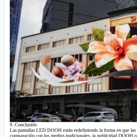
9. Conclusión
Las pantallas LED DOOH están redefiniendo la forma en que las p
comparación con los medios tradicionales, la publicidad DOOH ofr