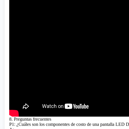
8. Preguntas frecuentes
P1: ¿Cuáles son los componentes de costo de una pantalla LE