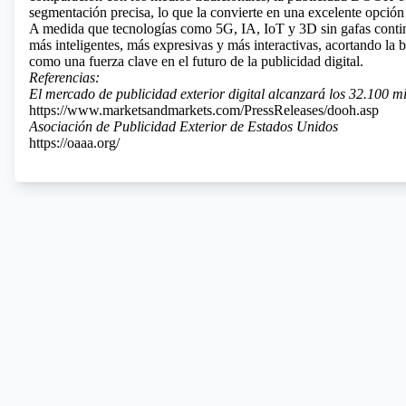
segmentación precisa, lo que la convierte en una excelente opción
A medida que tecnologías como 5G, IA, IoT y 3D sin gafas cont
más inteligentes, más expresivas y más interactivas, acortando la
como una fuerza clave en el futuro de la publicidad digital.
Referencias:
El mercado de publicidad exterior digital alcanzará los 32.100 m
https://www.marketsandmarkets.com/PressReleases/dooh.asp
Asociación de Publicidad Exterior de Estados Unidos
https://oaaa.org/