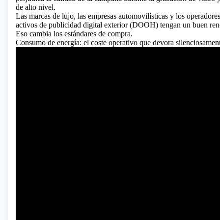
de alto nivel.
Las marcas de lujo, las empresas automovilísticas y los operador
activos de publicidad digital exterior (DOOH) tengan un buen ren
Eso cambia los estándares de compra.
Consumo de energía: el coste operativo que devora silenciosament