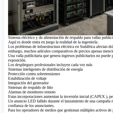
Sistema eléctrico y de alimentación de respaldo para vallas public
Aquí es donde entra en juego la realidad de la ingeniería.
Los problemas de infraestructura eléctrica en Sudáfrica afectan drá
embargo, muchos artículos comparativos de precios apenas menci
Una valla publicitaria que genera ingresos publicitarios no puede 
exposición.
Los despliegues profesionales incluyen cada vez más
Sistemas inteligentes de distribución de energía
Protección contra sobretensiones
Estabilización de voltaje
Integración del generador
Sistemas de respaldo de litio
Alarmas de monitoreo remoto
Estas incorporaciones aumentan la inversión inicial
(CAPEX
), pe
Un anuncio LED fallido durante el lanzamiento de una campaña nac
confianza de los anunciantes.
Para los operadores de medios que gestionan múltiples activos de 