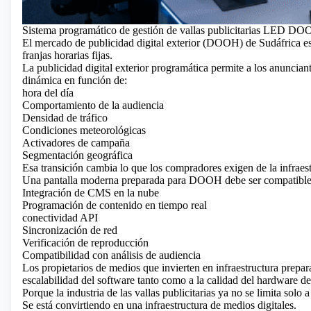
Sistema programático de gestión de vallas publicitarias LED D
El mercado de publicidad digital exterior (DOOH) de Sudáfrica est
franjas horarias fijas.
La publicidad digital exterior programática permite a los anuncian
dinámica en función de:
hora del día
Comportamiento de la audiencia
Densidad de tráfico
Condiciones meteorológicas
Activadores de campaña
Segmentación geográfica
Esa transición cambia lo que los compradores exigen de la infraest
Una pantalla moderna preparada para DOOH debe ser compatibl
Integración de CMS en la nube
Programación de contenido en tiempo real
conectividad API
Sincronización de red
Verificación de reproducción
Compatibilidad con análisis de audiencia
Los propietarios de medios que invierten en infraestructura prepar
escalabilidad del software tanto como a la calidad del hardware de
Porque la industria de las vallas publicitarias ya no se limita solo a
Se está convirtiendo en una infraestructura de medios digitales.