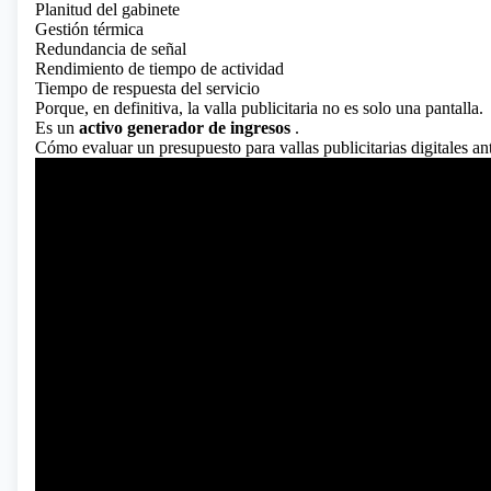
Planitud del gabinete
Gestión térmica
Redundancia de señal
Rendimiento de tiempo de actividad
Tiempo de respuesta del servicio
Porque, en definitiva, la valla publicitaria no es solo una pantalla.
Es un
activo generador de ingresos
.
Cómo evaluar un presupuesto para vallas publicitarias digitales an