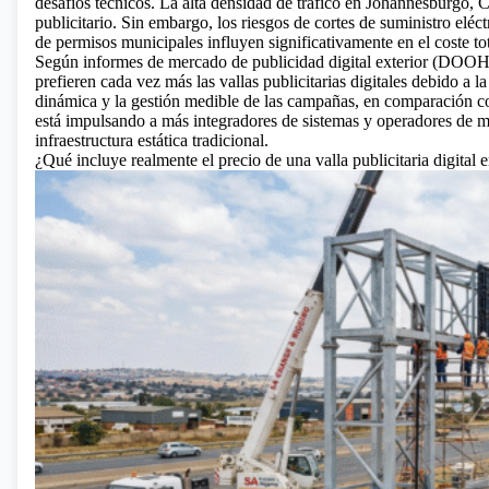
desafíos técnicos. La alta densidad de tráfico en Johannesburgo, 
publicitario. Sin embargo, los riesgos de cortes de suministro eléct
de permisos municipales influyen significativamente en el coste t
Según informes de mercado de publicidad digital exterior (DOOH) 
prefieren cada vez más las vallas publicitarias digitales debido a l
dinámica y la gestión medible de las campañas, en comparación con
está impulsando a más integradores de sistemas y operadores de me
infraestructura estática tradicional.
¿Qué incluye realmente el precio de una valla publicitaria digital 