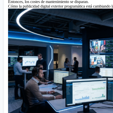
Entonces, los costes de mantenimiento se disparan.
Cómo la publicidad digital exterior programática está cambiando las