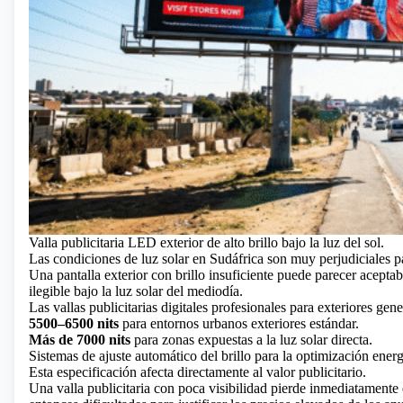
Valla publicitaria LED exterior de alto brillo bajo la luz del sol.
Las condiciones de luz solar en Sudáfrica son muy perjudiciales p
Una pantalla exterior con brillo insuficiente puede parecer acept
ilegible bajo la luz solar del mediodía.
Las vallas publicitarias digitales profesionales para exteriores ge
5500–6500 nits
para entornos urbanos exteriores estándar.
Más de 7000 nits
para zonas expuestas a la luz solar directa.
Sistemas de ajuste automático del brillo para la optimización energ
Esta especificación afecta directamente al valor publicitario.
Una valla publicitaria con poca visibilidad pierde inmediatamente 