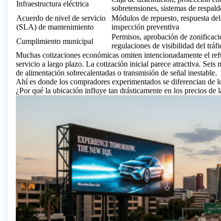
Infraestructura eléctrica
sobretensiones, sistemas de respald
Acuerdo de nivel de servicio
Módulos de repuesto, respuesta del
(SLA) de mantenimiento
inspección preventiva
Permisos, aprobación de zonificaci
Cumplimiento municipal
regulaciones de visibilidad del tráfi
Muchas cotizaciones económicas omiten intencionadamente el refuerz
servicio a largo plazo. La cotización inicial parece atractiva. Sei
de alimentación sobrecalentadas o transmisión de señal inestable.
Ahí es donde los compradores experimentados se diferencian de l
¿Por qué la ubicación influye tan drásticamente en los precios de la