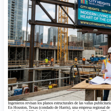
Ingenieros revisan los planos estructurales de las vallas publicitar
En Houston, Texas (condado de Harris), una empresa regional de pu