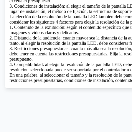
exceda el presupuesto.
3. Condiciones de instalación: al elegir el tamaño de la pantalla 
lugar de instalación, el método de fijación, la estructura de soporte
La elección de la resolución de la pantalla LED también debe con
considerar los siguientes 4 factores para elegir la resolución de la
1. Contenido de la exhibición: según el contenido específico que us
imágenes y vídeos claros y delicados.
2. Distancia de la audiencia: cuanto mayor sea la distancia de la a
tanto, al elegir la resolución de la pantalla LED, debe considerar f
3. Restricciones presupuestarias: cuanto más alta sea la resolución,
debe tener en cuenta las restricciones presupuestarias. Elija la re
presupuesto.
4. Compatibilidad: al elegir la resolución de la pantalla LED, debe
resolución seleccionada puede ser soportada por el controlador u o
En una palabra, al seleccionar el tamaño y la resolución de la pan
restricciones presupuestarias, condiciones de instalación, contenido