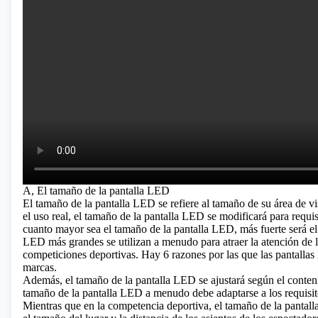
A, El tamaño de la pantalla LED
El tamaño de la pantalla LED se refiere al tamaño de su área de v
el uso real, el tamaño de la pantalla LED se modificará para requis
cuanto mayor sea el tamaño de la pantalla LED, más fuerte será el ef
LED más grandes se utilizan a menudo para atraer la atención de 
competiciones deportivas.
Hay 6 razones por las que las pantallas
marcas.
Además, el tamaño de la pantalla LED se ajustará según el contenid
tamaño de la pantalla LED a menudo debe adaptarse a los requisito
Mientras que en la competencia deportiva, el tamaño de la panta