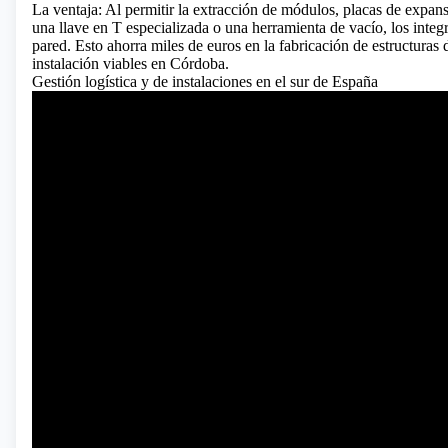
La ventaja: Al permitir la extracción de módulos, placas de expans
una llave en T especializada o una herramienta de vacío, los integ
pared. Esto ahorra miles de euros en la fabricación de estructur
instalación viables en Córdoba.
Gestión logística y de instalaciones en el sur de España