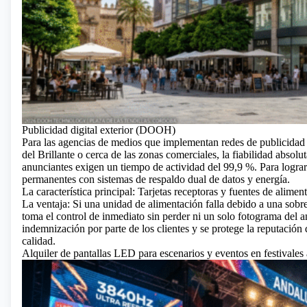
Publicidad digital exterior (DOOH)
Para las agencias de medios que implementan redes de publicidad 
del Brillante o cerca de las zonas comerciales, la fiabilidad absolu
anunciantes exigen un tiempo de actividad del 99,9 %. Para lograrl
permanentes con sistemas de respaldo dual de datos y energía.
La característica principal: Tarjetas receptoras y fuentes de alimen
La ventaja: Si una unidad de alimentación falla debido a una sobret
toma el control de inmediato sin perder ni un solo fotograma del 
indemnización por parte de los clientes y se protege la reputación 
calidad.
Alquiler de pantallas LED para escenarios y eventos en festivales