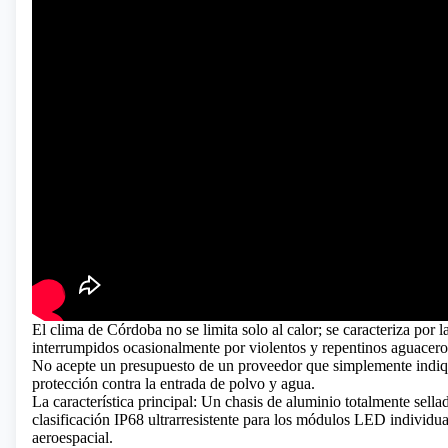
El clima de Córdoba no se limita solo al calor; se caracteriza por 
interrumpidos ocasionalmente por violentos y repentinos aguacero
No acepte un presupuesto de un proveedor que simplemente indiqu
protección contra la entrada de polvo y agua.
La característica principal: Un chasis de aluminio totalmente sellad
clasificación IP68 ultrarresistente para los módulos LED individua
aeroespacial.