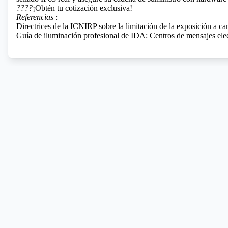
????
¡Obtén tu cotización exclusiva!
Referencias
:
Directrices de la ICNIRP sobre la limitación de la exposición a
Guía de iluminación profesional de IDA: Centros de mensajes ele