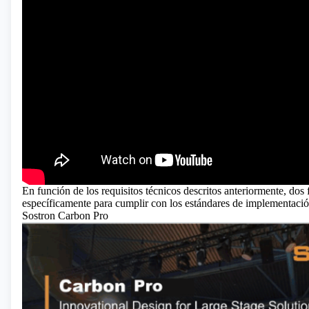
En función de los requisitos técnicos descritos anteriormente, dos
específicamente para cumplir con los estándares de implementación
Sostron Carbon Pro