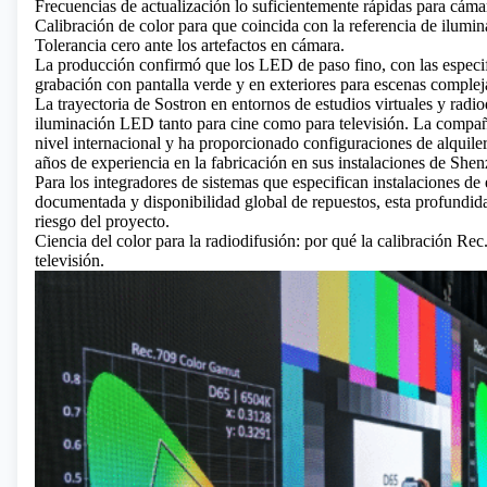
Frecuencias de actualización lo suficientemente rápidas para cáma
Calibración de color para que coincida con la referencia de ilumina
Tolerancia cero ante los artefactos en cámara.
La producción confirmó que los LED de paso fino, con las especi
grabación con pantalla verde y en exteriores para escenas complej
La trayectoria de Sostron en entornos de estudios virtuales y radio
iluminación LED tanto para cine como para televisión. La compañ
nivel internacional y ha proporcionado configuraciones de alquile
años de experiencia en la fabricación en sus instalaciones de She
Para los integradores de sistemas que especifican instalaciones de 
documentada y disponibilidad global de repuestos, esta profundid
riesgo del proyecto.
Ciencia del color para la radiodifusión: por qué la calibración Rec
televisión.