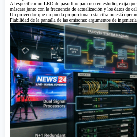
Al especificar un
LED de paso fino
para uso en estudio, exija que 
máscara junto con la frecuencia de actualización y los datos de cal
Un proveedor que no pueda proporcionar esta cifra no está operan
Fiabilidad de la pantalla de las emisoras: argumentos de ingeniería