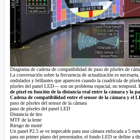
Diagrama de cadena de compatibilidad de paso de píxeles de cám
La conversación sobre la frecuencia de actualización es necesaria
ondulados y brillantes que aparecen cuando la cuadrícula de píxeles
píxeles del panel LED— son un problema espacial, no temporal. 
de píxel en función de la distancia real entre la cámara y la par
Cadena de compatibilidad entre el sensor de la cámara y el 
paso de píxeles del sensor de la cámara
paso de píxeles del panel LED
Distancia de tiro
MTF de la lente
Riesgo de moiré
Un
panel P2.5
se ve impecable para una cámara enfocada a 5 metr
para un primer plano del presentador, el fondo LED se define a dis