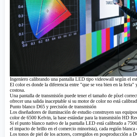
Ingeniero calibrando una pantalla LED tipo videowall según el es
El color es donde la diferencia entre "que se vea bien en la feria
costosa.
Una pantalla de transmisión puede tener el tamaño de píxel correc
ofrecer una salida inaceptable si su motor de color no está calibr
Punto blanco D65 y precisión de transmisión
Los diseñadores de iluminación de estudio construyen sus equipo
color de 6500 Kelvin, la base estándar para la transmisión HD
Si el punto blanco nativo de la
pantalla LED
está calibrado a 750
el impacto de brillo en el comercio minorista), cada región blanca 
Los tonos de piel de los actores, corregidos en posproducción a 