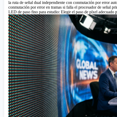
la ruta de señal dual independiente con conmutación por error aut
conmutación por error en tramas si falla el procesador de señal pri
LED de paso fino para estudio: Elegir el paso de píxel adecuado p