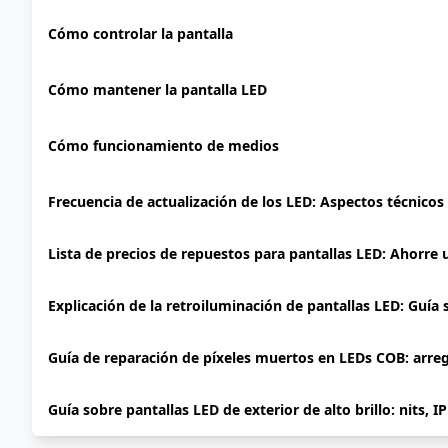
Cómo controlar la pantalla
Cómo mantener la pantalla LED
Cómo funcionamiento de medios
Frecuencia de actualización de los LED: Aspectos técnicos
Lista de precios de repuestos para pantallas LED: Ahorre
Explicación de la retroiluminación de pantallas LED: Guía
Guía de reparación de píxeles muertos en LEDs COB: arre
Guía sobre pantallas LED de exterior de alto brillo: nits, I