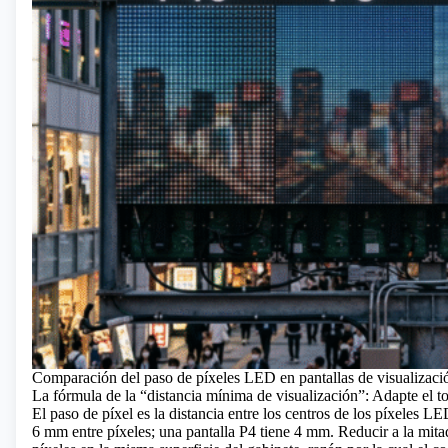
Comparación del paso de píxeles LED en pantallas de visualizació
La fórmula de la “distancia mínima de visualización”: Adapte el to
El paso de píxel es la distancia entre los centros de los píxeles 
6 mm entre píxeles; una
pantalla P4
tiene 4 mm. Reducir a la mita