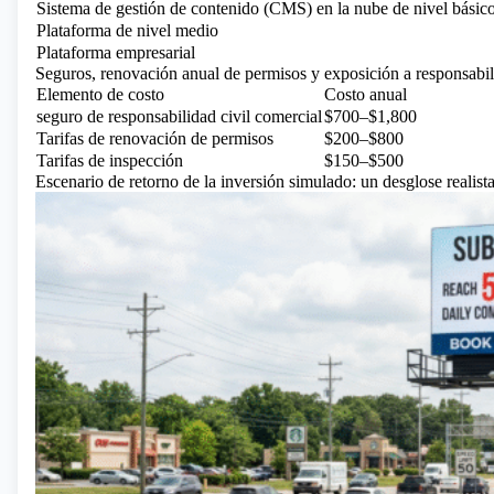
Sistema de gestión de contenido (CMS) en la nube de nivel básic
Plataforma de nivel medio
Plataforma empresarial
Seguros, renovación anual de permisos y exposición a responsabili
Elemento de costo
Costo anual
seguro de responsabilidad civil comercial
$700–$1,800
Tarifas de renovación de permisos
$200–$800
Tarifas de inspección
$150–$500
Escenario de retorno de la inversión simulado: un desglose realista