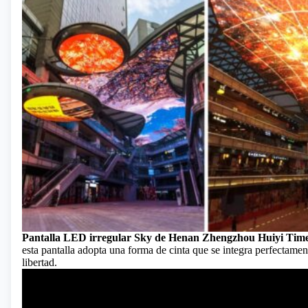
Pantalla LED irregular Sky de Henan Zhengzhou Huiyi Tim
esta pantalla adopta una forma de cinta que se integra perfectame
libertad.