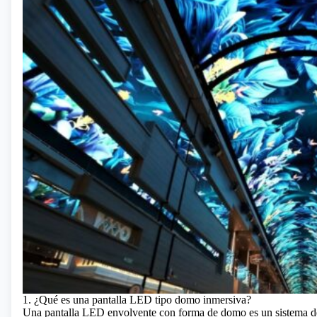
1. ¿Qué es una pantalla LED tipo domo inmersiva?
Una pantalla LED envolvente con forma de domo es un sistema de 