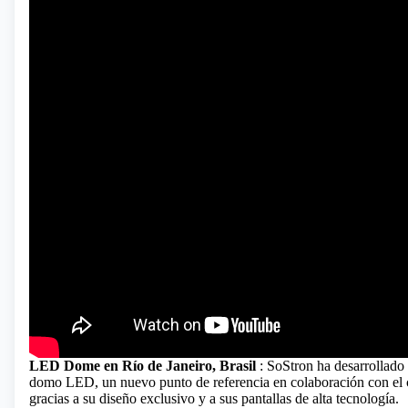
LED Dome en Río de Janeiro, Brasil
: SoStron ha desarrollado
domo LED, un nuevo punto de referencia en colaboración con el clie
gracias a su diseño exclusivo y a sus pantallas de alta tecnología.