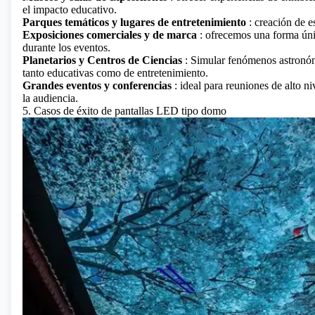
el impacto educativo.
Parques temáticos y lugares de entretenimiento
: creación de e
Exposiciones comerciales y de marca
: ofrecemos una forma únic
durante los eventos.
Planetarios y Centros de Ciencias
: Simular fenómenos astronómi
tanto educativas como de entretenimiento.
Grandes eventos y conferencias
: ideal para reuniones de alto n
la audiencia.
5. Casos de éxito de pantallas LED tipo domo