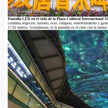
Pantalla LED en el cielo de la Plaza Cultural Internacional 
combina negocios, turismo, ocio, compras, entretenimiento y gast
17,92 metros. Actualmente, es la pantalla en el cielo con la menor 