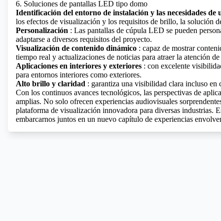
6. Soluciones de pantallas LED tipo domo
Identificación del entorno de instalación y las necesidades de 
los efectos de visualización y los requisitos de brillo, la solución 
Personalización
: Las pantallas de cúpula LED se pueden persona
adaptarse a diversos requisitos del proyecto.
Visualización de contenido dinámico
: capaz de mostrar conten
tiempo real y actualizaciones de noticias para atraer la atención de
Aplicaciones en interiores y exteriores
: con excelente visibilid
para entornos interiores como exteriores.
Alto brillo y claridad
: garantiza una visibilidad clara incluso en 
Con los continuos avances tecnológicos, las perspectivas de apli
amplias. No solo ofrecen experiencias audiovisuales sorprendente
plataforma de visualización innovadora para diversas industrias. E
embarcarnos juntos en un nuevo capítulo de experiencias envolven