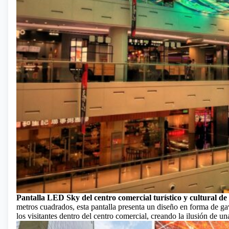
Pantalla LED Sky del centro comercial turístico y cultural de
metros cuadrados, esta pantalla presenta un diseño en forma de g
los visitantes dentro del centro comercial, creando la ilusión de un