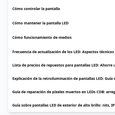
Cómo controlar la pantalla
Cómo mantener la pantalla LED
Cómo funcionamiento de medios
Frecuencia de actualización de los LED: Aspectos técnicos
Lista de precios de repuestos para pantallas LED: Ahorre
Explicación de la retroiluminación de pantallas LED: Guía
Guía de reparación de píxeles muertos en LEDs COB: arre
Guía sobre pantallas LED de exterior de alto brillo: nits, I