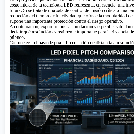
coste inicial de la tecnología LED representa, en esencia, una inve
futura. Si se trata de una sala de control de misión crítica o una pant
reducción del tiempo de inactividad que ofrece la modularidad de
supone una importante protección contra el riesgo operativo.
A continuación, exploraremos las limitaciones específicas del ta
decidir qué resolución es realmente importante para la distancia de
público.
Cómo elegir el paso de píxel: La ecuación de distancia a resoluci