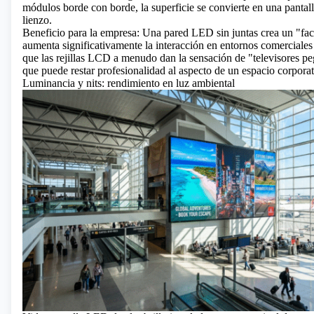
módulos borde con borde, la superficie se convierte en una pantall
lienzo.
Beneficio para la empresa: Una pared LED sin juntas crea un "fac
aumenta significativamente la interacción en entornos comerciales 
que las rejillas LCD a menudo dan la sensación de "televisores p
que puede restar profesionalidad al aspecto de un espacio corporat
Luminancia y nits: rendimiento en luz ambiental