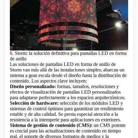
6. Storm: la solución definitiva para pantallas LED en forma
de anillo
Las soluciones de pantallas LED en forma de anillo de
Storm van más allá de las instalaciones simples; abarcan un
sistema a gran escala desde el diseño hasta la distribución de
contenido. Los aspectos clave incluyen:
Diseño personalizado:
formas, tamaños, resoluciones y
efectos de visualización de pantallas LED personalizados
para adaptarse perfectamente a los espacios arquitectónicos.
Selección de hardware:
selección de los módulos LED y
sistemas de control óptimos para garantizar un rendimiento
estable y de alta calidad. Se presta especial atención a la
resistencia a la intemperie para aplicaciones en exteriores.
Sistema de gestión de contenido (CMS):
un CMS potente
es crucial para las actualizaciones de contenido en tiempo
real, el soporte de diversos formatos de medios y la