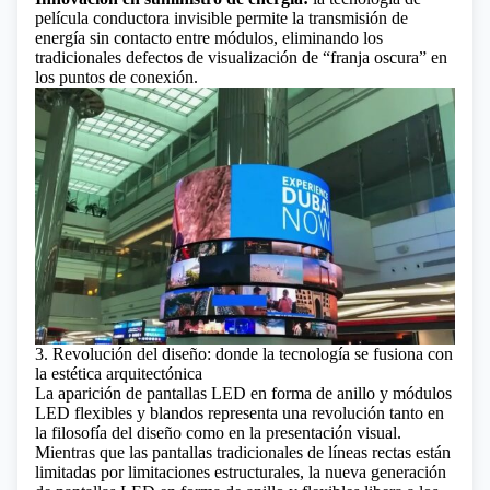
película conductora invisible permite la transmisión de
energía sin contacto entre módulos, eliminando los
tradicionales defectos de visualización de “franja oscura” en
los puntos de conexión.
3. Revolución del diseño: donde la tecnología se fusiona con
la estética arquitectónica
La aparición de pantallas LED en forma de anillo y módulos
LED flexibles y blandos representa una revolución tanto en
la filosofía del diseño como en la presentación visual.
Mientras que las pantallas tradicionales de líneas rectas están
limitadas por limitaciones estructurales, la nueva generación