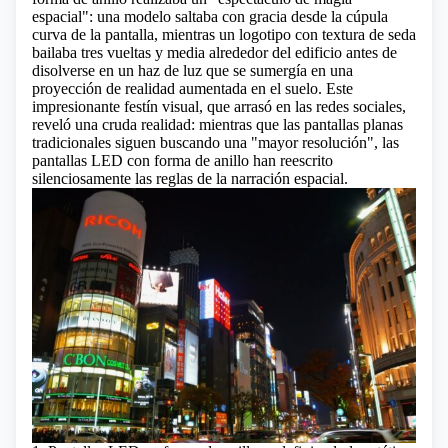
espacial": una modelo saltaba con gracia desde la cúpula
curva de la pantalla, mientras un logotipo con textura de seda
bailaba tres vueltas y media alrededor del edificio antes de
disolverse en un haz de luz que se sumergía en una
proyección de realidad aumentada
en el suelo. Este
impresionante festín visual, que arrasó en las redes sociales,
reveló una cruda realidad: mientras que las pantallas planas
tradicionales siguen buscando una "mayor resolución", las
pantallas LED con forma de anillo han reescrito
silenciosamente las reglas de la narración espacial.