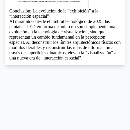
Conclusión: La evolución de la “exhibición” a la
“interacción espacial”
Al mirar atrás desde el umbral tecnológico de 2025, las
pantallas LED en forma de anillo no son simplemente una
evolución en la tecnología de visualización, sino que
representan un cambio fundamental en la percepción
espacial. Al deconstruir los límites arquitectónicos físicos con
módulos flexibles y reconstruir las rutas de información a
través de superficies dinámicas, elevan la "visualización" a
una nueva era de "interacción espacial".