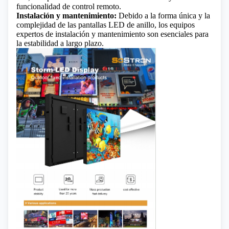
funcionalidad de control remoto.
Instalación y mantenimiento:
Debido a la forma única y la
complejidad de las pantallas LED de anillo, los equipos
expertos de instalación y mantenimiento son esenciales para
la estabilidad a largo plazo.