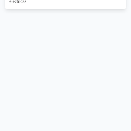
eléctricas