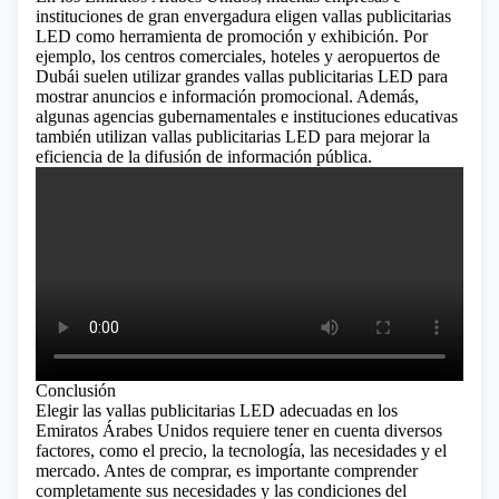
instituciones de gran envergadura eligen vallas publicitarias
LED como herramienta de promoción y exhibición. Por
ejemplo, los centros comerciales, hoteles y aeropuertos de
Dubái suelen utilizar grandes vallas publicitarias LED para
mostrar anuncios e información promocional. Además,
algunas agencias gubernamentales e instituciones educativas
también utilizan vallas publicitarias LED para mejorar la
eficiencia de la difusión de información pública.
Conclusión
Elegir las vallas publicitarias LED adecuadas en los
Emiratos Árabes Unidos requiere tener en cuenta diversos
factores, como el precio, la tecnología, las necesidades y el
mercado. Antes de comprar, es importante comprender
completamente sus necesidades y las condiciones del