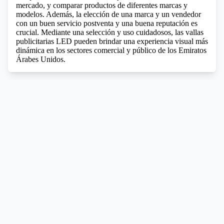
mercado, y comparar productos de diferentes marcas y
modelos. Además, la elección de una marca y un vendedor
con un buen servicio postventa y una buena reputación es
crucial. Mediante una selección y uso cuidadosos, las vallas
publicitarias LED pueden brindar una experiencia visual más
dinámica en los sectores comercial y público de los Emiratos
Árabes Unidos.