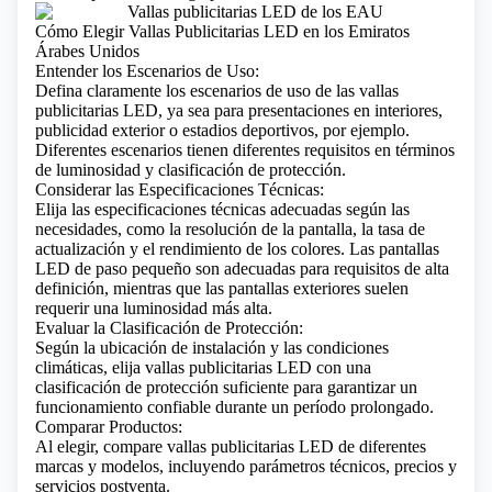
Cómo Elegir Vallas Publicitarias LED en los Emiratos
Árabes Unidos
Entender los Escenarios de Uso:
Defina claramente los escenarios de uso de las vallas
publicitarias LED, ya sea para presentaciones en interiores,
publicidad exterior o estadios deportivos, por ejemplo.
Diferentes escenarios tienen diferentes requisitos en términos
de luminosidad y clasificación de protección.
Considerar las Especificaciones Técnicas:
Elija las especificaciones técnicas adecuadas según las
necesidades, como la resolución de la pantalla, la tasa de
actualización y el rendimiento de los colores. Las pantallas
LED de paso pequeño son adecuadas para requisitos de alta
definición, mientras que las pantallas exteriores suelen
requerir una luminosidad más alta.
Evaluar la Clasificación de Protección:
Según la ubicación de instalación y las condiciones
climáticas, elija vallas publicitarias LED con una
clasificación de protección suficiente para garantizar un
funcionamiento confiable durante un período prolongado.
Comparar Productos:
Al elegir, compare vallas publicitarias LED de diferentes
marcas y modelos, incluyendo parámetros técnicos, precios y
servicios postventa.