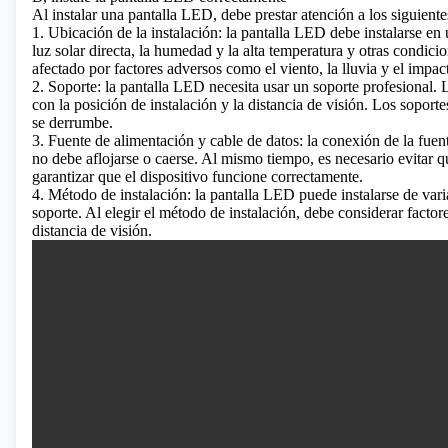
Al instalar una pantalla LED, debe prestar atención a los siguiente
1. Ubicación de la instalación: la pantalla LED debe instalarse en u
luz solar directa, la humedad y la alta temperatura y otras condic
afectado por factores adversos como el viento, la lluvia y el impac
2. Soporte: la pantalla LED necesita usar un soporte profesional. 
con la posición de instalación y la distancia de visión. Los soporte
se derrumbe.
3. Fuente de alimentación y cable de datos: la conexión de la fuent
no debe aflojarse o caerse. Al mismo tiempo, es necesario evitar qu
garantizar que el dispositivo funcione correctamente.
4. Método de instalación: la pantalla LED puede instalarse de vari
soporte. Al elegir el método de instalación, debe considerar factor
distancia de visión.