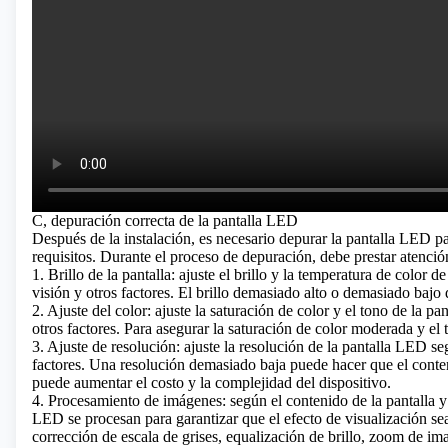
C, depuración correcta de la pantalla LED
Después de la instalación, es necesario depurar la pantalla LED pa
requisitos. Durante el proceso de depuración, debe prestar atención
1. Brillo de la pantalla: ajuste el brillo y la temperatura de color 
visión y otros factores. El brillo demasiado alto o demasiado bajo 
2. Ajuste del color: ajuste la saturación de color y el tono de la p
otros factores. Para asegurar la saturación de color moderada y el t
3. Ajuste de resolución: ajuste la resolución de la pantalla LED seg
factores. Una resolución demasiado baja puede hacer que el conten
puede aumentar el costo y la complejidad del dispositivo.
4. Procesamiento de imágenes: según el contenido de la pantalla y l
LED se procesan para garantizar que el efecto de visualización sea
corrección de escala de grises, equalización de brillo, zoom de ima