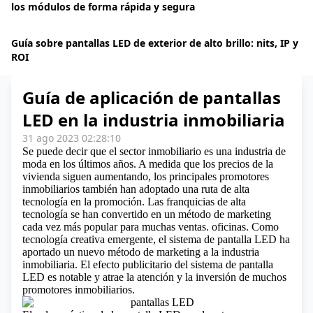
los módulos de forma rápida y segura
Guía sobre pantallas LED de exterior de alto brillo: nits, IP y
ROI
Guía de aplicación de pantallas
LED en la industria inmobiliaria
31 ago 2023 02:28:10
Se puede decir que el sector inmobiliario es una industria de
moda en los últimos años. A medida que los precios de la
vivienda siguen aumentando, los principales promotores
inmobiliarios también han adoptado una ruta de alta
tecnología en la promoción. Las franquicias de alta
tecnología se han convertido en un método de marketing
cada vez más popular para muchas ventas. oficinas. Como
tecnología creativa emergente, el sistema de pantalla LED ha
aportado un nuevo método de marketing a la industria
inmobiliaria. El efecto publicitario del sistema de pantalla
LED es notable y atrae la atención y la inversión de muchos
promotores inmobiliarios.