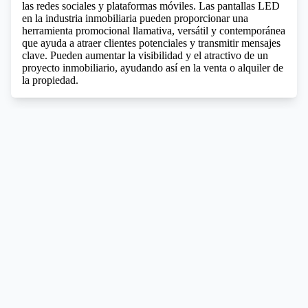
las redes sociales y plataformas móviles. Las pantallas LED
en la industria inmobiliaria pueden proporcionar una
herramienta promocional llamativa, versátil y contemporánea
que ayuda a atraer clientes potenciales y transmitir mensajes
clave. Pueden aumentar la visibilidad y el atractivo de un
proyecto inmobiliario, ayudando así en la venta o alquiler de
la propiedad.