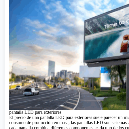
pantalla LED para exteriores
El precio de una
pantalla LED para exteriores
suele parecer un mis
consumo de producción en masa, las pantallas LED son sistemas a
cada pantalla combina diferentes componentes, cada uno de los cual