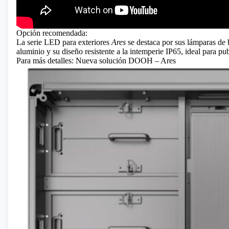
Opción recomendada:
La serie LED para exteriores
Ares
se destaca por sus lámparas de 
aluminio y su diseño resistente a la intemperie IP65, ideal para pu
Para más detalles:
Nueva solución DOOH – Ares