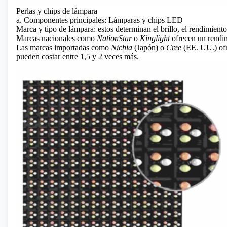
Perlas y chips de lámpara
a. Componentes principales: Lámparas y chips LED
Marca y tipo de lámpara: estos determinan el brillo, el rendimiento 
Marcas nacionales como
NationStar
o
Kinglight
ofrecen un rendim
Las marcas importadas como
Nichia
(Japón) o
Cree
(EE. UU.) ofr
pueden costar entre 1,5 y 2 veces más.