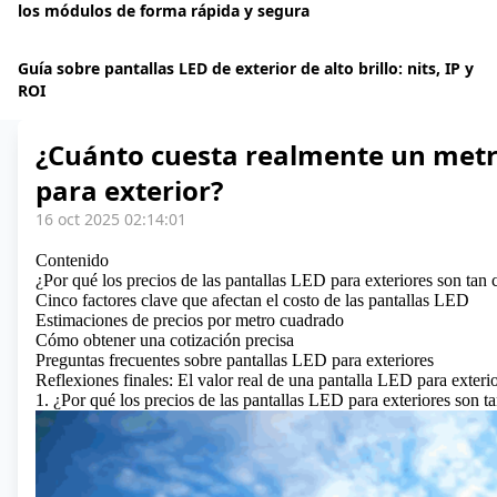
los módulos de forma rápida y segura
Guía sobre pantallas LED de exterior de alto brillo: nits, IP y
ROI
¿Cuánto cuesta realmente un metr
para exterior?
16 oct 2025 02:14:01
Contenido
¿Por qué los precios de las pantallas LED para exteriores son tan
Cinco factores clave que afectan el costo de las pantallas LED
Estimaciones de precios por metro cuadrado
Cómo obtener una cotización precisa
Preguntas frecuentes sobre pantallas LED para exteriores
Reflexiones finales: El valor real de una pantalla LED para exteri
1. ¿Por qué los precios de las pantallas LED para exteriores son t