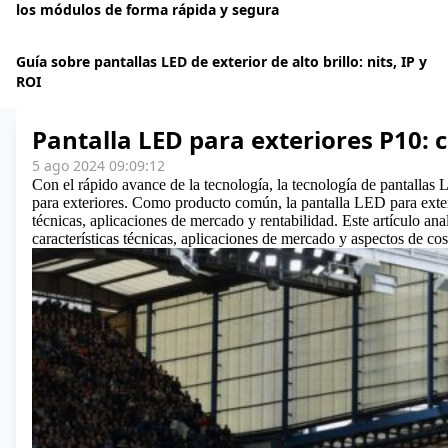
los módulos de forma rápida y segura
Guía sobre pantallas LED de exterior de alto brillo: nits, IP y
ROI
Pantalla LED para exteriores P10: 
5 ago 2024 09:09:12
Con el rápido avance de la tecnología, la tecnología de pantalla
para exteriores. Como producto común, la pantalla LED para exter
técnicas, aplicaciones de mercado y rentabilidad. Este artículo ana
características técnicas, aplicaciones de mercado y aspectos de cos