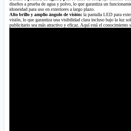
diseños a prueba de agua y polvo, lo que garantiza un funcionamie
idoneidad para uso en exteriores a largo plazo.
Alto brillo y amplio ángulo de visión:
la pantalla LED para exter
visión, lo que garantiza una visibilidad clara incluso bajo la luz so
publicitario sea más atractivo y eficaz.
Aquí está el conocimiento so