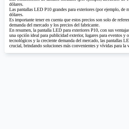
dólares.
Las pantallas LED P10 grandes para exteriores (por ejemplo, de 
dólares.
Es importante tener en cuenta que estos precios son solo de referen
demanda del mercado y los precios del fabricante.
En resumen, la pantalla LED para exteriores P10, con sus ventaja
una opción ideal para publicidad exterior, lugares para eventos y 
tecnológicos y la creciente demanda del mercado, las pantallas 
crucial, brindando soluciones más convenientes y vívidas para la v