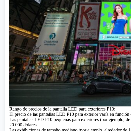
Rango de precios de la pantalla LED para exteriores P10:
El precio de las pantallas LED P10 para exterior varía en función 
Las pantallas LED P10 pequeñas para exteriores (por ejemplo, de
20.000 dólares.
Las exhibiciones de tamaño mediano (por ejemplo, alrededor de 1